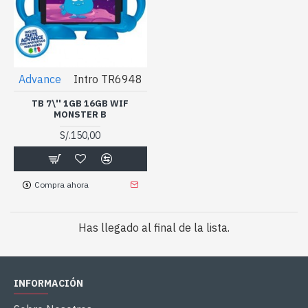
Advance
Intro TR6948
TB 7\'' 1GB 16GB WIF
MONSTER B
S/.150,00
Compra ahora
Has llegado al final de la lista.
INFORMACIÓN