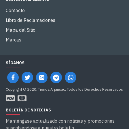
Contacto
Libro de Reclamaciones
Mapa del Sitio
Marcas
SÍGANOS
Copyright © 2020, Tienda Arjansac, Todos los Derechos Reservados
BOLETÍN DE NOTICIAS
Manténgase actualizado con noticias y promociones
suscribiéndose a nuestro boletín