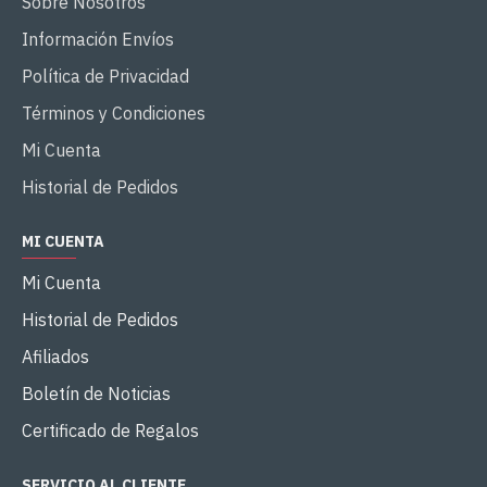
Sobre Nosotros
Información Envíos
Política de Privacidad
Términos y Condiciones
Mi Cuenta
Historial de Pedidos
MI CUENTA
Mi Cuenta
Historial de Pedidos
Afiliados
Boletín de Noticias
Certificado de Regalos
SERVICIO AL CLIENTE