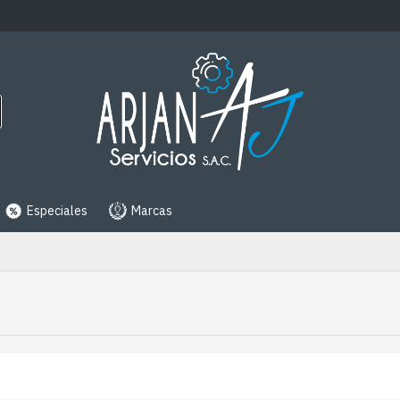
Especiales
Marcas