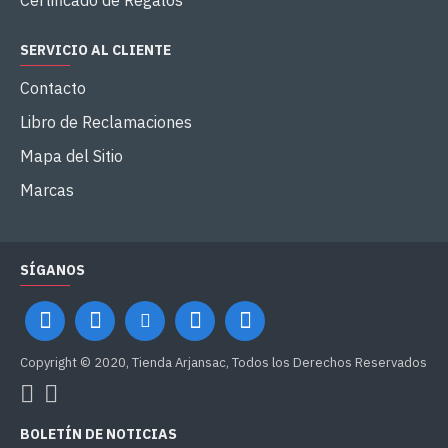
Certificado de Regalos
SERVICIO AL CLIENTE
Contacto
Libro de Reclamaciones
Mapa del Sitio
Marcas
SÍGANOS
Copyright © 2020, Tienda Arjansac, Todos los Derechos Reservados
BOLETÍN DE NOTICIAS