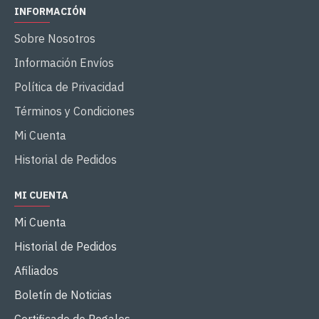
INFORMACIÓN
Sobre Nosotros
Información Envíos
Política de Privacidad
Términos y Condiciones
Mi Cuenta
Historial de Pedidos
MI CUENTA
Mi Cuenta
Historial de Pedidos
Afiliados
Boletín de Noticias