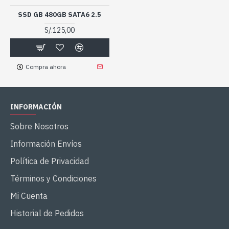
SSD GB 480GB SATA6 2.5
S/.125,00
Compra ahora
INFORMACIÓN
Sobre Nosotros
Información Envíos
Política de Privacidad
Términos y Condiciones
Mi Cuenta
Historial de Pedidos