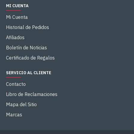
MI CUENTA
Mi Cuenta
Historial de Pedidos
Afiliados
Boletín de Noticias
Certificado de Regalos
SERVICIO AL CLIENTE
Contacto
Libro de Reclamaciones
Mapa del Sitio
Marcas