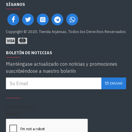
SÍGANOS
Copyright © 2020, Tienda Arjansac, Todos los Derechos Reservados
BOLETÍN DE NOTICIAS
Manténgase actualizado con noticias y promociones
suscribiéndose a nuestro boletín
ENVIAR
CAPTCHA
Introduzca el
código