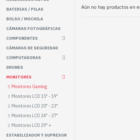
Aún no hay productos en es
BATERIAS / PILAS
BOLSO / MOCHILA
CÁMARAS FOTOGRÁFICAS
COMPONENTES
CÁMARAS DE SEGURIDAD
COMPUTADORAS
DRONES
MONITORES
Monitores Gaming
Monitores LCD 15" - 19"
Monitores LCD 20" - 23"
Monitores LCD 24" - 27"
Monitores LCD 29" +
ESTABILIZADOR Y SUPRESOR