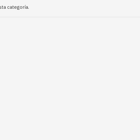
ta categoría.