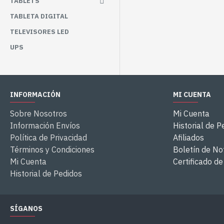
TABLETS
TABLETA DIGITAL
TELEVISORES LED
UPS
INFORMACIÓN
MI CUENTA
Sobre Nosotros
Mi Cuenta
Información Envíos
Historial de P
Política de Privacidad
Afiliados
Términos y Condiciones
Boletín de Not
Mi Cuenta
Certificado d
Historial de Pedidos
SÍGANOS