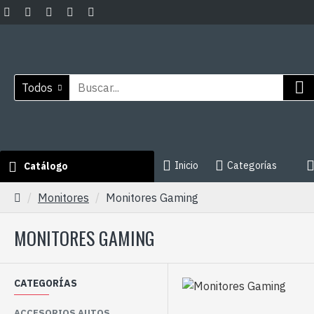
Todos
Inicio
Categorías
Catálogo
Monitores
Monitores Gaming
MONITORES GAMING
CATEGORÍAS
ACCESORIOS AUTOS