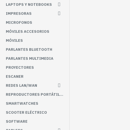
LAPTOPS Y NOTEBOOKS
IMPRESORAS
MICROFONOS
MÓVILES ACCESORIOS
MÓVILES
PARLANTES BLUETOOTH
PARLANTES MULTIMEDIA
PROYECTORES
ESCANER
REDES LAN/WAN
REPRODUCTORES PORTÁTILES
SMARTWATCHES
SCOOTER ELÉCTRICO
SOFTWARE