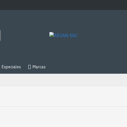
Especiales
Marcas