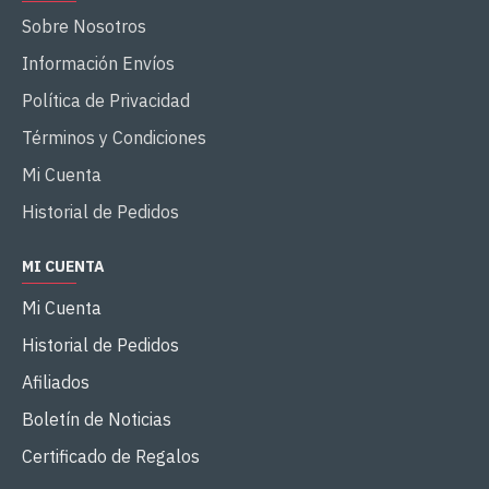
Sobre Nosotros
Información Envíos
Política de Privacidad
Términos y Condiciones
Mi Cuenta
Historial de Pedidos
MI CUENTA
Mi Cuenta
Historial de Pedidos
Afiliados
Boletín de Noticias
Certificado de Regalos