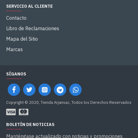
SERVICIO AL CLIENTE
Contacto
Libro de Reclamaciones
Mapa del Sitio
Marcas
SÍGANOS
Copyright © 2020, Tienda Arjansac, Todos los Derechos Reservados
BOLETÍN DE NOTICIAS
Manténgase actualizado con noticias y promociones