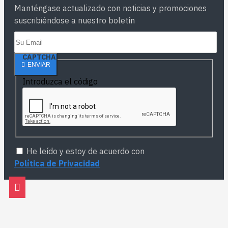
Manténgase actualizado con noticias y promociones
suscribiéndose a nuestro boletín
CAPTCHA
ENVIAR
Introduzca el código
He leído y estoy de acuerdo con
Política de Privacidad