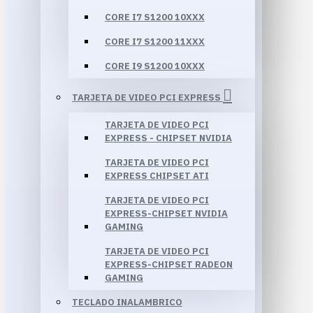
CORE I7 S1200 10XXX
CORE I7 S1200 11XXX
CORE I9 S1200 10XXX
TARJETA DE VIDEO PCI EXPRESS
TARJETA DE VIDEO PCI
EXPRESS - CHIPSET NVIDIA
TARJETA DE VIDEO PCI
EXPRESS CHIPSET ATI
TARJETA DE VIDEO PCI
EXPRESS-CHIPSET NVIDIA
GAMING
TARJETA DE VIDEO PCI
EXPRESS-CHIPSET RADEON
GAMING
TECLADO INALAMBRICO