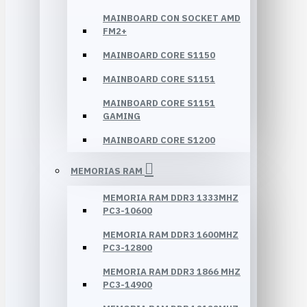
MAINBOARD CON SOCKET AMD
FM2+
MAINBOARD CORE S1150
MAINBOARD CORE S1151
MAINBOARD CORE S1151
GAMING
MAINBOARD CORE S1200
MEMORIAS RAM
MEMORIA RAM DDR3 1333MHZ
PC3-10600
MEMORIA RAM DDR3 1600MHZ
PC3-12800
MEMORIA RAM DDR3 1866 MHZ
PC3-14900