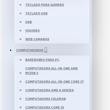
TECLADO PARA GAMERS
TECLADO USB
USB
VISORES
WEB CAMARAS
COMPUTADORAS
BAREBONES PARA PC
COMPUTADORA ALL-IN-ONE AMD
RYZEN 3
COMPUTADORA ALL-IN-ONE CORE I7
COMPUTADORA AMD A SERIES
COMPUTADORA CELERON
COMPUTADORA CORE I5