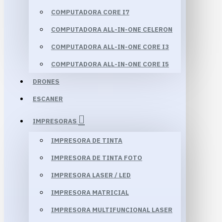
COMPUTADORA CORE I7
COMPUTADORA ALL-IN-ONE CELERON
COMPUTADORA ALL-IN-ONE CORE I3
COMPUTADORA ALL-IN-ONE CORE I5
DRONES
ESCANER
IMPRESORAS
IMPRESORA DE TINTA
IMPRESORA DE TINTA FOTO
IMPRESORA LASER / LED
IMPRESORA MATRICIAL
IMPRESORA MULTIFUNCIONAL LASER