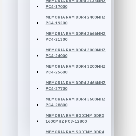
MEMORIA RAM DDR4 2133MHZ
PC4-17000
MEMORIA RAM DDR4 2400MHZ
PC4-19200
MEMORIA RAM DDR4 2666MHZ
PC4-21300
MEMORIA RAM DDR4 3000MHZ
PC4-24000
MEMORIA RAM DDR4 3200MHZ
PC4-25600
MEMORIA RAM DDR4 3466MHZ
PC4-27700
MEMORIA RAM DDR4 3600MHZ
PC4-28800
MEMORIA RAM SODIMM DDR3
1600MHZ PC3-12800
MEMORIA RAM SODIMM DDR4