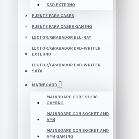
SSD EXTERNO
FUENTE PARA CASES
FUENTE PARA CASES GAMING
LECTOR/GRABADOR BLU-RAY
LECTOR/GRABADOR DVD-WRITER
EXTERNO
LECTOR/GRABADOR DVD-WRITER
SATA
MAINBOARD
MAINBOARD CORE S1200
GAMING
MAINBOARD CON SOCKET AMD
AM4
MAINBOARD CON SOCKET AMD
AM4 GAMING