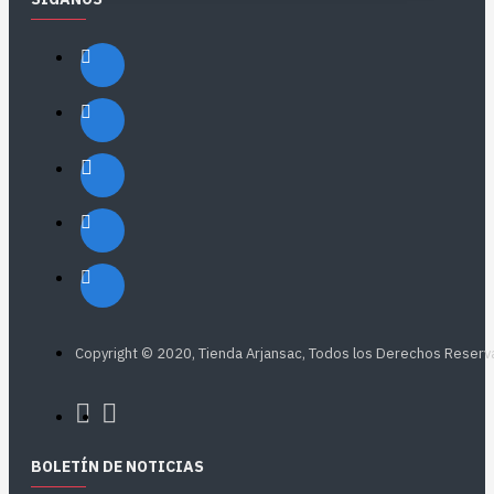
Copyright © 2020, Tienda Arjansac, Todos los Derechos Reser
BOLETÍN DE NOTICIAS