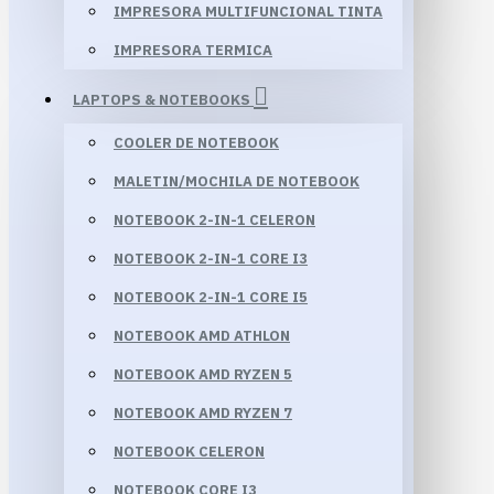
IMPRESORA MULTIFUNCIONAL TINTA
IMPRESORA TERMICA
LAPTOPS & NOTEBOOKS
COOLER DE NOTEBOOK
MALETIN/MOCHILA DE NOTEBOOK
NOTEBOOK 2-IN-1 CELERON
NOTEBOOK 2-IN-1 CORE I3
NOTEBOOK 2-IN-1 CORE I5
NOTEBOOK AMD ATHLON
NOTEBOOK AMD RYZEN 5
NOTEBOOK AMD RYZEN 7
NOTEBOOK CELERON
NOTEBOOK CORE I3