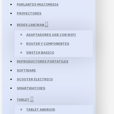
PARLANTES MULTIMEDIA
PROYECTORES
REDES LAN/WAN
ADAPTADORES USB CON WIFI
ROUTER Y COMPONENTES
SWITCH BASICO
REPRODUCTORES PORTATILES
SOFTWARE
SCOOTER ELECTRICO
SMARTWATCHES
TABLET
TABLET ANDROID