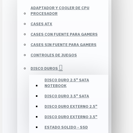
ADAPTADOR Y COOLER DE CPU
PROCESADOR
CASES ATX
CASES CON FUENTE PARA GAMERS
CASES SIN FUENTE PARA GAMERS
CONTROLES DE JUEGOS
DISCO DUROS
DISCO DURO 2.5" SATA
NOTEBOOK
DISCO DURO 3.5" SATA
DISCO DURO EXTERNO 2.5"
DISCO DURO EXTERNO 3.5"
ESTADO SOLIDO - SSD