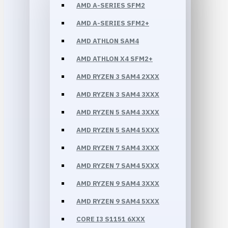
AMD A-SERIES SFM2
AMD A-SERIES SFM2+
AMD ATHLON SAM4
AMD ATHLON X4 SFM2+
AMD RYZEN 3 SAM4 2XXX
AMD RYZEN 3 SAM4 3XXX
AMD RYZEN 5 SAM4 3XXX
AMD RYZEN 5 SAM4 5XXX
AMD RYZEN 7 SAM4 3XXX
AMD RYZEN 7 SAM4 5XXX
AMD RYZEN 9 SAM4 3XXX
AMD RYZEN 9 SAM4 5XXX
CORE I3 S1151 6XXX