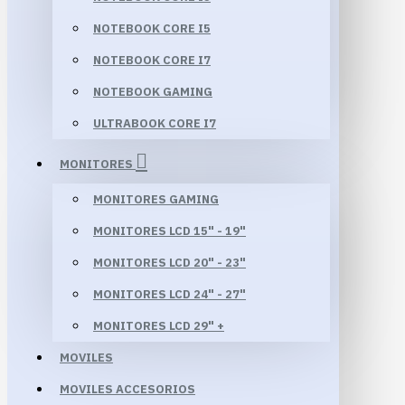
NOTEBOOK CORE I5
NOTEBOOK CORE I7
NOTEBOOK GAMING
ULTRABOOK CORE I7
MONITORES
MONITORES GAMING
MONITORES LCD 15" - 19"
MONITORES LCD 20" - 23"
MONITORES LCD 24" - 27"
MONITORES LCD 29" +
MOVILES
MOVILES ACCESORIOS