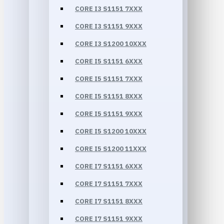
CORE I3 S1151 7XXX
CORE I3 S1151 9XXX
CORE I3 S1200 10XXX
CORE I5 S1151 6XXX
CORE I5 S1151 7XXX
CORE I5 S1151 8XXX
CORE I5 S1151 9XXX
CORE I5 S1200 10XXX
CORE I5 S1200 11XXX
CORE I7 S1151 6XXX
CORE I7 S1151 7XXX
CORE I7 S1151 8XXX
CORE I7 S1151 9XXX