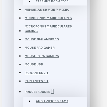
2133MHZ PC4-17000
MEMORIAS SD MINI Y MICRO
MICROFONOS Y AURICULARES
MICROFONOS Y AURICULARES
GAMING
MOUSE INALAMBRICO
MOUSE PAD GAMER
MOUSE PARA GAMERS
MOUSE USB
PARLANTES 2.1
PARLANTES 5.1
PROCESADORES
AMD A-SERIES SAM4