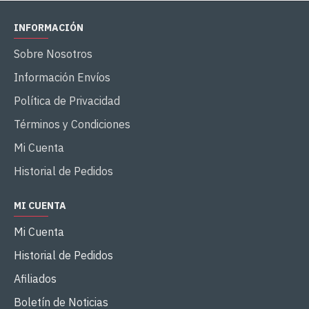
INFORMACIÓN
Sobre Nosotros
Información Envíos
Política de Privacidad
Términos y Condiciones
Mi Cuenta
Historial de Pedidos
MI CUENTA
Mi Cuenta
Historial de Pedidos
Afiliados
Boletín de Noticias