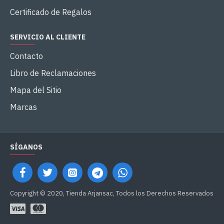
Certificado de Regalos
SERVICIO AL CLIENTE
Contacto
Libro de Reclamaciones
Mapa del Sitio
Marcas
SÍGANOS
Copyright © 2020, Tienda Arjansac, Todos los Derechos Reservados