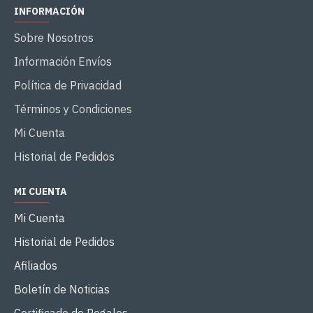
INFORMACIÓN
Sobre Nosotros
Información Envíos
Política de Privacidad
Términos y Condiciones
Mi Cuenta
Historial de Pedidos
MI CUENTA
Mi Cuenta
Historial de Pedidos
Afiliados
Boletín de Noticias