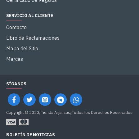
Certificado de Regalos
SERVICIO AL CLIENTE
Contacto
Libro de Reclamaciones
Mapa del Sitio
Marcas
SÍGANOS
Copyright © 2020, Tienda Arjansac, Todos los Derechos Reservados
BOLETÍN DE NOTICIAS