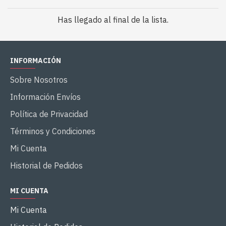
Has llegado al final de la lista.
INFORMACIÓN
Sobre Nosotros
Información Envíos
Política de Privacidad
Términos y Condiciones
Mi Cuenta
Historial de Pedidos
MI CUENTA
Mi Cuenta