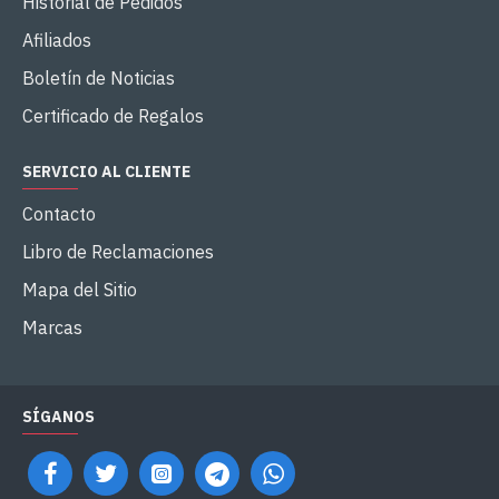
Historial de Pedidos
Afiliados
Boletín de Noticias
Certificado de Regalos
SERVICIO AL CLIENTE
Contacto
Libro de Reclamaciones
Mapa del Sitio
Marcas
SÍGANOS