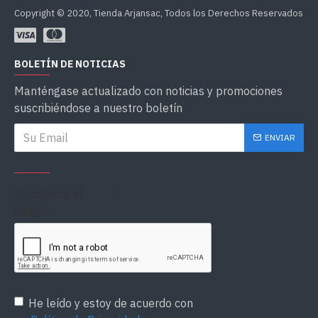
Copyright © 2020, Tienda Arjansac, Todos los Derechos Reservados
BOLETÍN DE NOTICIAS
Manténgase actualizado con noticias y promociones
suscribiéndose a nuestro boletín
ENVIAR
CAPTCHA
Introduzca el
código
He leído y estoy de acuerdo con