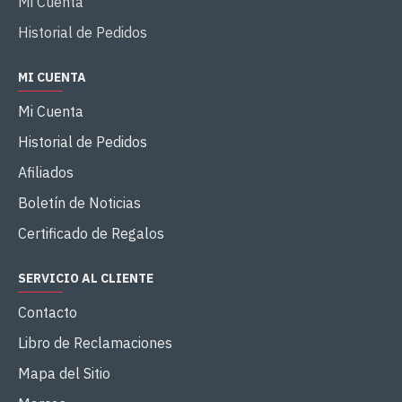
Mi Cuenta
Historial de Pedidos
MI CUENTA
Mi Cuenta
Historial de Pedidos
Afiliados
Boletín de Noticias
Certificado de Regalos
SERVICIO AL CLIENTE
Contacto
Libro de Reclamaciones
Mapa del Sitio