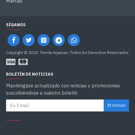
Marcas
SÍGANOS
Copyright © 2020, Tienda Arjansac, Todos los Derechos Reservados
BOLETÍN DE NOTICIAS
Manténgase actualizado con noticias y promociones
suscribiéndose a nuestro boletín
ENVIAR
CAPTCHA
Introduzca el