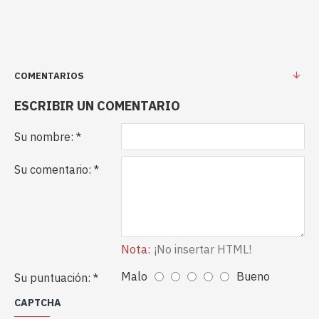
COMENTARIOS
ESCRIBIR UN COMENTARIO
Su nombre:
Su comentario:
Nota:
¡No insertar HTML!
Malo
Bueno
Su puntuación:
CAPTCHA