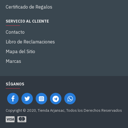
Certificado de Regalos
SERVICIO AL CLIENTE
Contacto
Libro de Reclamaciones
Mapa del Sitio
Marcas
SÍGANOS
Copyright © 2020, Tienda Arjansac, Todos los Derechos Reservados