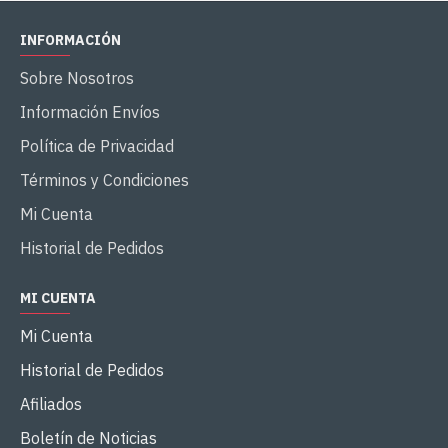
INFORMACIÓN
Sobre Nosotros
Información Envíos
Política de Privacidad
Términos y Condiciones
Mi Cuenta
Historial de Pedidos
MI CUENTA
Mi Cuenta
Historial de Pedidos
Afiliados
Boletín de Noticias