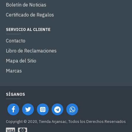
Boletín de Noticias
Certificado de Regalos
SERVICIO AL CLIENTE
Contacto
Libro de Reclamaciones
Mapa del Sitio
Marcas
SÍGANOS
Copyright © 2020, Tienda Arjansac, Todos los Derechos Reservados