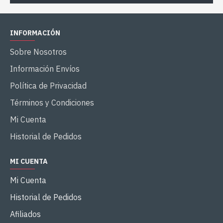
INFORMACIÓN
Sobre Nosotros
Información Envíos
Política de Privacidad
Términos y Condiciones
Mi Cuenta
Historial de Pedidos
MI CUENTA
Mi Cuenta
Historial de Pedidos
Afiliados