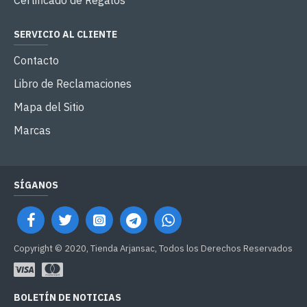
Certificado de Regalos
SERVICIO AL CLIENTE
Contacto
Libro de Reclamaciones
Mapa del Sitio
Marcas
SÍGANOS
Copyright © 2020, Tienda Arjansac, Todos los Derechos Reservados
BOLETÍN DE NOTICIAS