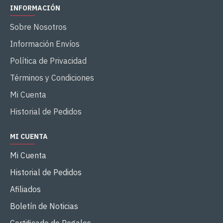
INFORMACIÓN
Sobre Nosotros
Información Envíos
Política de Privacidad
Términos y Condiciones
Mi Cuenta
Historial de Pedidos
MI CUENTA
Mi Cuenta
Historial de Pedidos
Afiliados
Boletín de Noticias