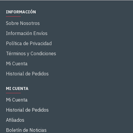
INFORMACIÓN
Sobre Nosotros
Información Envíos
Política de Privacidad
Términos y Condiciones
Mi Cuenta
Historial de Pedidos
MI CUENTA
Mi Cuenta
Historial de Pedidos
Afiliados
Boletín de Noticias