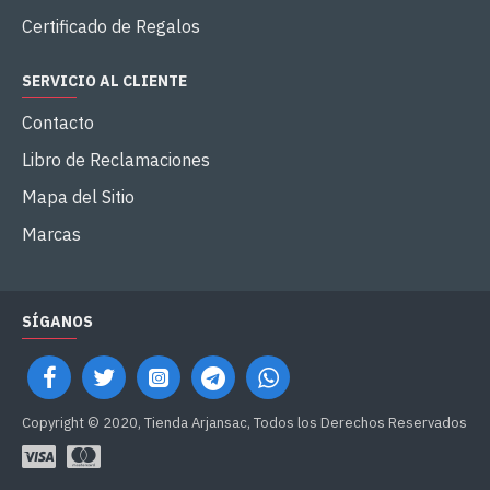
Certificado de Regalos
SERVICIO AL CLIENTE
Contacto
Libro de Reclamaciones
Mapa del Sitio
Marcas
SÍGANOS
Copyright © 2020, Tienda Arjansac, Todos los Derechos Reservados