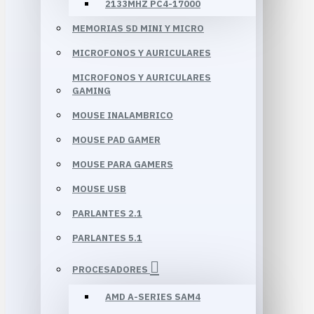
2133MHZ PC4-17000
MEMORIAS SD MINI Y MICRO
MICROFONOS Y AURICULARES
MICROFONOS Y AURICULARES
GAMING
MOUSE INALAMBRICO
MOUSE PAD GAMER
MOUSE PARA GAMERS
MOUSE USB
PARLANTES 2.1
PARLANTES 5.1
PROCESADORES
AMD A-SERIES SAM4