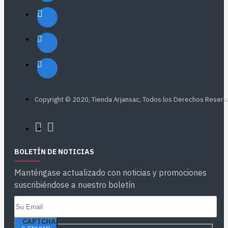
Copyright © 2020, Tienda Arjansac, Todos los Derechos Reser
BOLETÍN DE NOTICIAS
Manténgase actualizado con noticias y promociones
suscribiéndose a nuestro boletín
CAPTCHA