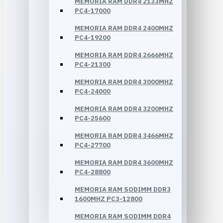
MEMORIA RAM DDR4 2133MHZ
PC4-17000
MEMORIA RAM DDR4 2400MHZ
PC4-19200
MEMORIA RAM DDR4 2666MHZ
PC4-21300
MEMORIA RAM DDR4 3000MHZ
PC4-24000
MEMORIA RAM DDR4 3200MHZ
PC4-25600
MEMORIA RAM DDR4 3466MHZ
PC4-27700
MEMORIA RAM DDR4 3600MHZ
PC4-28800
MEMORIA RAM SODIMM DDR3
1600MHZ PC3-12800
MEMORIA RAM SODIMM DDR4