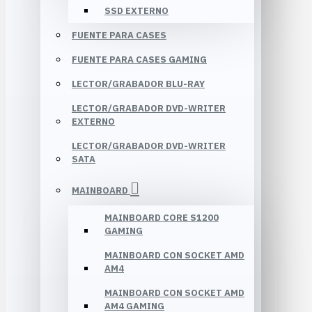
SSD EXTERNO
FUENTE PARA CASES
FUENTE PARA CASES GAMING
LECTOR/GRABADOR BLU-RAY
LECTOR/GRABADOR DVD-WRITER
EXTERNO
LECTOR/GRABADOR DVD-WRITER
SATA
MAINBOARD
MAINBOARD CORE S1200
GAMING
MAINBOARD CON SOCKET AMD
AM4
MAINBOARD CON SOCKET AMD
AM4 GAMING