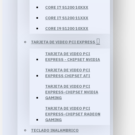
CORE I7 S1200 10XXX
CORE I7 S1200 11XXX
CORE I9 S1200 10XXX
TARJETA DE VIDEO PCI EXPRESS
TARJETA DE VIDEO PCI
EXPRESS - CHIPSET NVIDIA
TARJETA DE VIDEO PCI
EXPRESS CHIPSET ATI
TARJETA DE VIDEO PCI
EXPRESS-CHIPSET NVIDIA
GAMING
TARJETA DE VIDEO PCI
EXPRESS-CHIPSET RADEON
GAMING
TECLADO INALAMBRICO