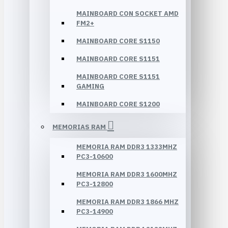
MAINBOARD CON SOCKET AMD
FM2+
MAINBOARD CORE S1150
MAINBOARD CORE S1151
MAINBOARD CORE S1151
GAMING
MAINBOARD CORE S1200
MEMORIAS RAM
MEMORIA RAM DDR3 1333MHZ
PC3-10600
MEMORIA RAM DDR3 1600MHZ
PC3-12800
MEMORIA RAM DDR3 1866 MHZ
PC3-14900