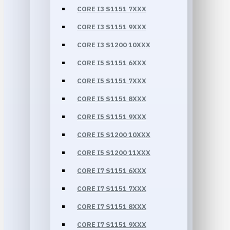
CORE I3 S1151 7XXX
CORE I3 S1151 9XXX
CORE I3 S1200 10XXX
CORE I5 S1151 6XXX
CORE I5 S1151 7XXX
CORE I5 S1151 8XXX
CORE I5 S1151 9XXX
CORE I5 S1200 10XXX
CORE I5 S1200 11XXX
CORE I7 S1151 6XXX
CORE I7 S1151 7XXX
CORE I7 S1151 8XXX
CORE I7 S1151 9XXX