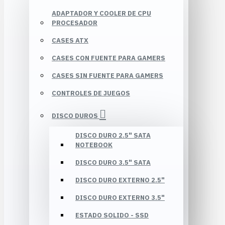
ADAPTADOR Y COOLER DE CPU
PROCESADOR
CASES ATX
CASES CON FUENTE PARA GAMERS
CASES SIN FUENTE PARA GAMERS
CONTROLES DE JUEGOS
DISCO DUROS
DISCO DURO 2.5" SATA
NOTEBOOK
DISCO DURO 3.5" SATA
DISCO DURO EXTERNO 2.5"
DISCO DURO EXTERNO 3.5"
ESTADO SOLIDO - SSD