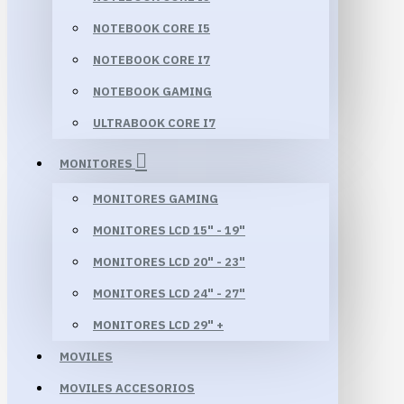
NOTEBOOK CORE I5
NOTEBOOK CORE I7
NOTEBOOK GAMING
ULTRABOOK CORE I7
MONITORES
MONITORES GAMING
MONITORES LCD 15" - 19"
MONITORES LCD 20" - 23"
MONITORES LCD 24" - 27"
MONITORES LCD 29" +
MOVILES
MOVILES ACCESORIOS