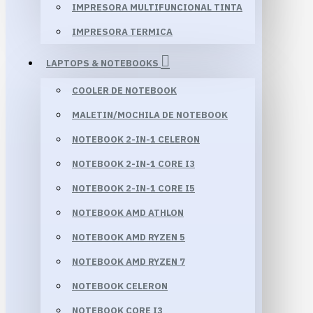
IMPRESORA MULTIFUNCIONAL TINTA
IMPRESORA TERMICA
LAPTOPS & NOTEBOOKS
COOLER DE NOTEBOOK
MALETIN/MOCHILA DE NOTEBOOK
NOTEBOOK 2-IN-1 CELERON
NOTEBOOK 2-IN-1 CORE I3
NOTEBOOK 2-IN-1 CORE I5
NOTEBOOK AMD ATHLON
NOTEBOOK AMD RYZEN 5
NOTEBOOK AMD RYZEN 7
NOTEBOOK CELERON
NOTEBOOK CORE I3