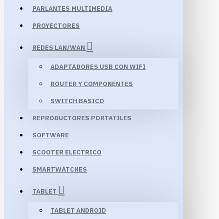
PARLANTES MULTIMEDIA
PROYECTORES
REDES LAN/WAN
ADAPTADORES USB CON WIFI
ROUTER Y COMPONENTES
SWITCH BASICO
REPRODUCTORES PORTATILES
SOFTWARE
SCOOTER ELECTRICO
SMARTWATCHES
TABLET
TABLET ANDROID