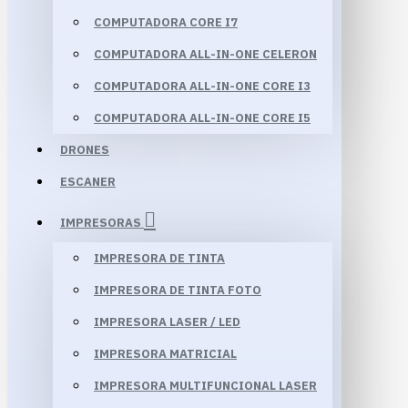
COMPUTADORA CORE I7
COMPUTADORA ALL-IN-ONE CELERON
COMPUTADORA ALL-IN-ONE CORE I3
COMPUTADORA ALL-IN-ONE CORE I5
DRONES
ESCANER
IMPRESORAS
IMPRESORA DE TINTA
IMPRESORA DE TINTA FOTO
IMPRESORA LASER / LED
IMPRESORA MATRICIAL
IMPRESORA MULTIFUNCIONAL LASER