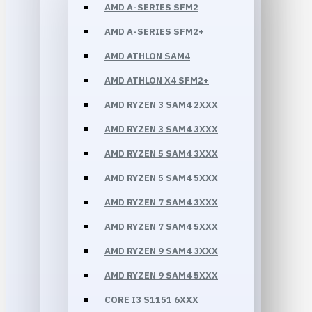
AMD A-SERIES SFM2
AMD A-SERIES SFM2+
AMD ATHLON SAM4
AMD ATHLON X4 SFM2+
AMD RYZEN 3 SAM4 2XXX
AMD RYZEN 3 SAM4 3XXX
AMD RYZEN 5 SAM4 3XXX
AMD RYZEN 5 SAM4 5XXX
AMD RYZEN 7 SAM4 3XXX
AMD RYZEN 7 SAM4 5XXX
AMD RYZEN 9 SAM4 3XXX
AMD RYZEN 9 SAM4 5XXX
CORE I3 S1151 6XXX