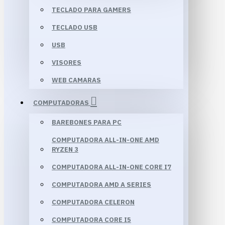
TECLADO PARA GAMERS
TECLADO USB
USB
VISORES
WEB CAMARAS
COMPUTADORAS
BAREBONES PARA PC
COMPUTADORA ALL-IN-ONE AMD
RYZEN 3
COMPUTADORA ALL-IN-ONE CORE I7
COMPUTADORA AMD A SERIES
COMPUTADORA CELERON
COMPUTADORA CORE I5