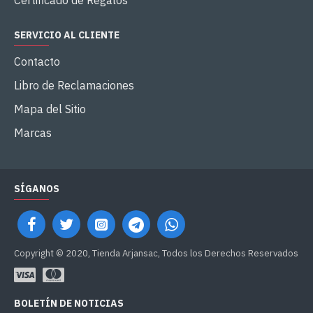
Certificado de Regalos
SERVICIO AL CLIENTE
Contacto
Libro de Reclamaciones
Mapa del Sitio
Marcas
SÍGANOS
Copyright © 2020, Tienda Arjansac, Todos los Derechos Reservados
BOLETÍN DE NOTICIAS