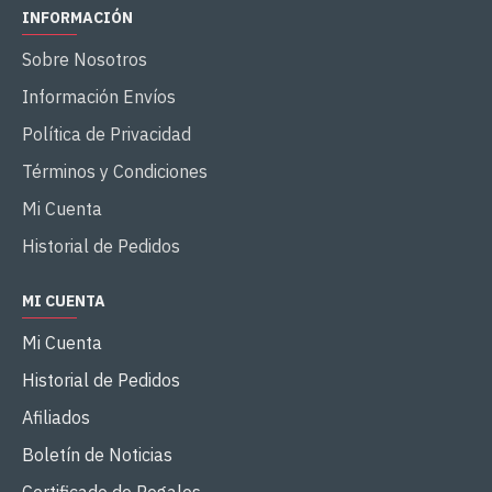
INFORMACIÓN
Sobre Nosotros
Información Envíos
Política de Privacidad
Términos y Condiciones
Mi Cuenta
Historial de Pedidos
MI CUENTA
Mi Cuenta
Historial de Pedidos
Afiliados
Boletín de Noticias