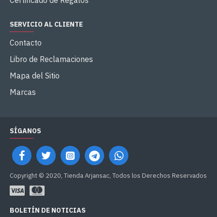
Certificado de Regalos
SERVICIO AL CLIENTE
Contacto
Libro de Reclamaciones
Mapa del Sitio
Marcas
SÍGANOS
Copyright © 2020, Tienda Arjansac, Todos los Derechos Reservados
BOLETÍN DE NOTICIAS