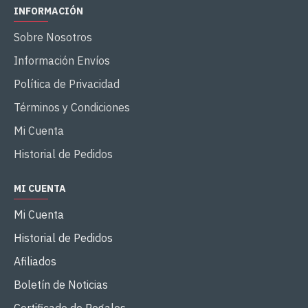
INFORMACIÓN
Sobre Nosotros
Información Envíos
Política de Privacidad
Términos y Condiciones
Mi Cuenta
Historial de Pedidos
MI CUENTA
Mi Cuenta
Historial de Pedidos
Afiliados
Boletín de Noticias