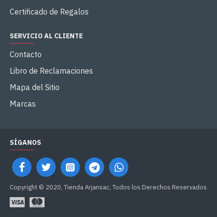
Certificado de Regalos
SERVICIO AL CLIENTE
Contacto
Libro de Reclamaciones
Mapa del Sitio
Marcas
SÍGANOS
Copyright © 2020, Tienda Arjansac, Todos los Derechos Reservados