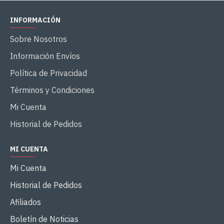
INFORMACIÓN
Sobre Nosotros
Información Envíos
Política de Privacidad
Términos y Condiciones
Mi Cuenta
Historial de Pedidos
MI CUENTA
Mi Cuenta
Historial de Pedidos
Afiliados
Boletín de Noticias