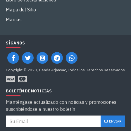
Mapa del Sitio
Marcas
SÍGANOS
Copyright © 2020, Tienda Arjansac, Todos los Derechos Reservados
BOLETÍN DE NOTICIAS
Manténgase actualizado con noticias y promociones
suscribiéndose a nuestro boletín
ENVIAR
CAPTCHA