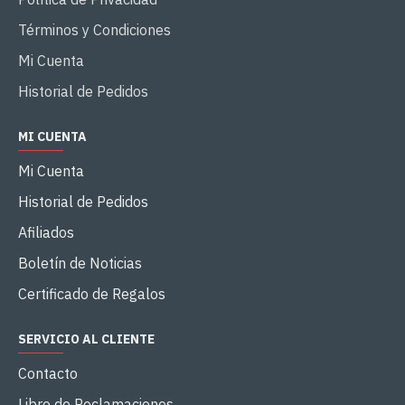
Términos y Condiciones
Mi Cuenta
Historial de Pedidos
MI CUENTA
Mi Cuenta
Historial de Pedidos
Afiliados
Boletín de Noticias
Certificado de Regalos
SERVICIO AL CLIENTE
Contacto
Libro de Reclamaciones