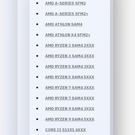
AMD A-SERIES SFM2
AMD A-SERIES SFM2+
AMD ATHLON SAM4
AMD ATHLON X4 SFM2+
AMD RYZEN 3 SAM4 2XXX
AMD RYZEN 3 SAM4 3XXX
AMD RYZEN 5 SAM4 3XXX
AMD RYZEN 5 SAM4 5XXX
AMD RYZEN 7 SAM4 3XXX
AMD RYZEN 7 SAM4 5XXX
AMD RYZEN 9 SAM4 3XXX
AMD RYZEN 9 SAM4 5XXX
CORE I3 S1151 6XXX