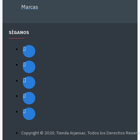
Marcas
SÍGANOS
Copyright © 2020, Tienda Arjansac, Todos los Derechos Reser