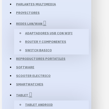
PARLANTES MULTIMEDIA
PROYECTORES
REDES LAN/WAN
ADAPTADORES USB CON WIFI
ROUTER Y COMPONENTES
SWITCH BASICO
REPRODUCTORES PORTATILES
SOFTWARE
SCOOTER ELECTRICO
SMARTWATCHES
TABLET
TABLET ANDROID