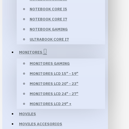
NOTEBOOK CORE I5
NOTEBOOK CORE I7
NOTEBOOK GAMING
ULTRABOOK CORE I7
MONITORES
MONITORES GAMING
MONITORES LCD 15" - 19"
MONITORES LCD 20" - 23"
MONITORES LCD 24" - 27"
MONITORES LCD 29" +
MOVILES
MOVILES ACCESORIOS