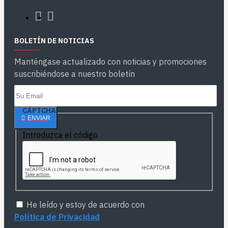
BOLETÍN DE NOTICIAS
Manténgase actualizado con noticias y promociones
suscribiéndose a nuestro boletín
CAPTCHA
ENVIAR
Introduzca el código
He leído y estoy de acuerdo con
Política de Privacidad