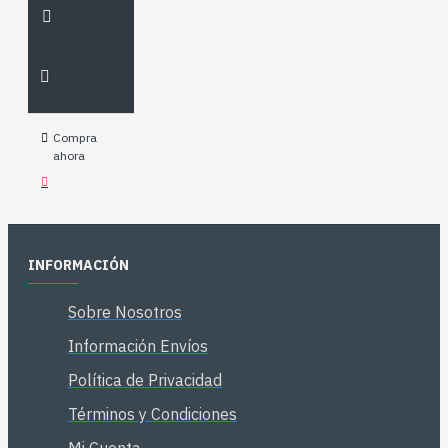
Compra
ahora
INFORMACIÓN
Sobre Nosotros
Información Envíos
Política de Privacidad
Términos y Condiciones