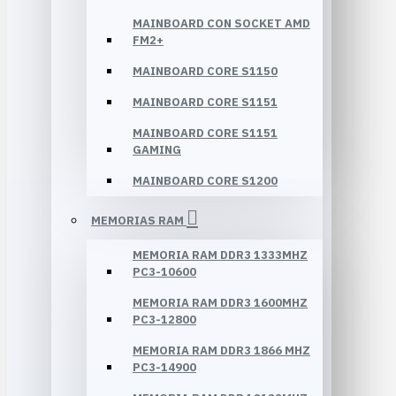
MAINBOARD CON SOCKET AMD
FM2+
MAINBOARD CORE S1150
MAINBOARD CORE S1151
MAINBOARD CORE S1151
GAMING
MAINBOARD CORE S1200
MEMORIAS RAM
MEMORIA RAM DDR3 1333MHZ
PC3-10600
MEMORIA RAM DDR3 1600MHZ
PC3-12800
MEMORIA RAM DDR3 1866 MHZ
PC3-14900