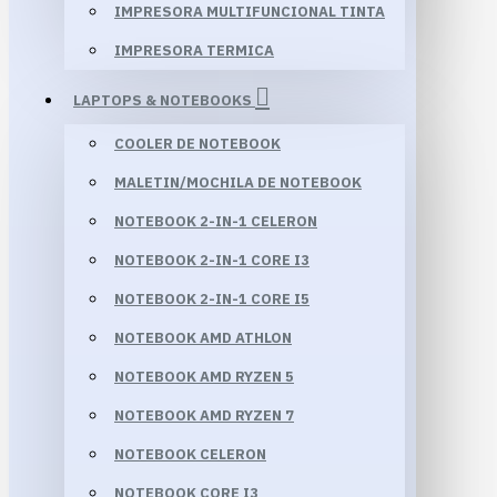
IMPRESORA MULTIFUNCIONAL TINTA
IMPRESORA TERMICA
LAPTOPS & NOTEBOOKS
COOLER DE NOTEBOOK
MALETIN/MOCHILA DE NOTEBOOK
NOTEBOOK 2-IN-1 CELERON
NOTEBOOK 2-IN-1 CORE I3
NOTEBOOK 2-IN-1 CORE I5
NOTEBOOK AMD ATHLON
NOTEBOOK AMD RYZEN 5
NOTEBOOK AMD RYZEN 7
NOTEBOOK CELERON
NOTEBOOK CORE I3