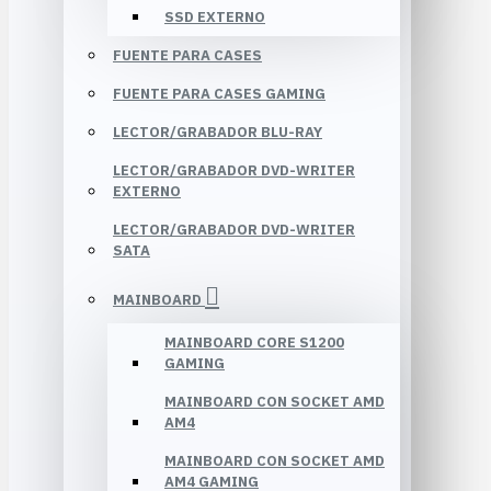
SSD EXTERNO
FUENTE PARA CASES
FUENTE PARA CASES GAMING
LECTOR/GRABADOR BLU-RAY
LECTOR/GRABADOR DVD-WRITER
EXTERNO
LECTOR/GRABADOR DVD-WRITER
SATA
MAINBOARD
MAINBOARD CORE S1200
GAMING
MAINBOARD CON SOCKET AMD
AM4
MAINBOARD CON SOCKET AMD
AM4 GAMING