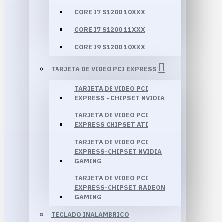
CORE I7 S1200 10XXX
CORE I7 S1200 11XXX
CORE I9 S1200 10XXX
TARJETA DE VIDEO PCI EXPRESS
TARJETA DE VIDEO PCI
EXPRESS - CHIPSET NVIDIA
TARJETA DE VIDEO PCI
EXPRESS CHIPSET ATI
TARJETA DE VIDEO PCI
EXPRESS-CHIPSET NVIDIA
GAMING
TARJETA DE VIDEO PCI
EXPRESS-CHIPSET RADEON
GAMING
TECLADO INALAMBRICO