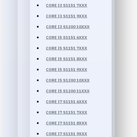
CORE I3 S1151 7XXX
CORE I3 S1151 9XXX
CORE I3 S1200 10XXX
CORE I5 S1151 6XXX
CORE I5 S1151 7XXX
CORE I5 S1151 8XXX
CORE I5 S1151 9XXX
CORE I5 S1200 10XXX
CORE I5 S1200 11XXX
CORE I7 S1151 6XXX
CORE I7 S1151 7XXX
CORE I7 S1151 8XXX
CORE I7 S1151 9XXX