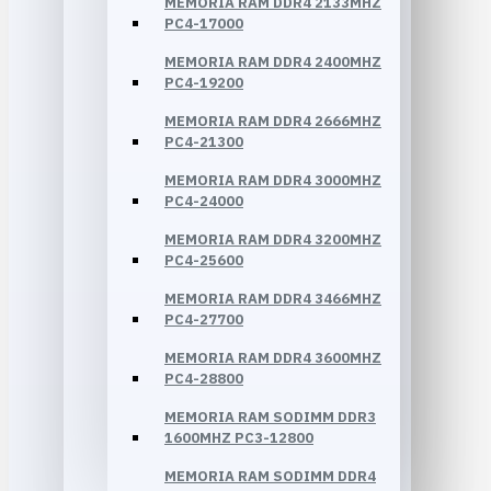
MEMORIA RAM DDR4 2133MHZ
PC4-17000
MEMORIA RAM DDR4 2400MHZ
PC4-19200
MEMORIA RAM DDR4 2666MHZ
PC4-21300
MEMORIA RAM DDR4 3000MHZ
PC4-24000
MEMORIA RAM DDR4 3200MHZ
PC4-25600
MEMORIA RAM DDR4 3466MHZ
PC4-27700
MEMORIA RAM DDR4 3600MHZ
PC4-28800
MEMORIA RAM SODIMM DDR3
1600MHZ PC3-12800
MEMORIA RAM SODIMM DDR4