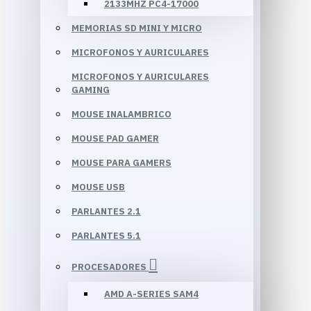
2133MHZ PC4-17000
MEMORIAS SD MINI Y MICRO
MICROFONOS Y AURICULARES
MICROFONOS Y AURICULARES
GAMING
MOUSE INALAMBRICO
MOUSE PAD GAMER
MOUSE PARA GAMERS
MOUSE USB
PARLANTES 2.1
PARLANTES 5.1
PROCESADORES
AMD A-SERIES SAM4