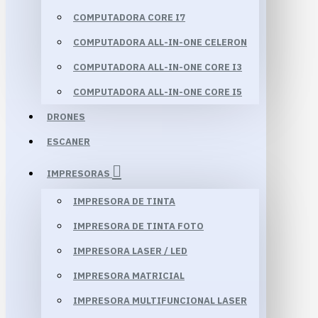
COMPUTADORA CORE I7
COMPUTADORA ALL-IN-ONE CELERON
COMPUTADORA ALL-IN-ONE CORE I3
COMPUTADORA ALL-IN-ONE CORE I5
DRONES
ESCANER
IMPRESORAS
IMPRESORA DE TINTA
IMPRESORA DE TINTA FOTO
IMPRESORA LASER / LED
IMPRESORA MATRICIAL
IMPRESORA MULTIFUNCIONAL LASER