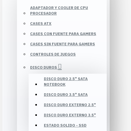
ADAPTADOR Y COOLER DE CPU
PROCESADOR
CASES ATX
CASES CON FUENTE PARA GAMERS
CASES SIN FUENTE PARA GAMERS
CONTROLES DE JUEGOS
DISCO DUROS
DISCO DURO 2.5" SATA
NOTEBOOK
DISCO DURO 3.5" SATA
DISCO DURO EXTERNO 2.5"
DISCO DURO EXTERNO 3.5"
ESTADO SOLIDO - SSD