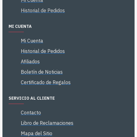
Mi Cuenta
Historial de Pedidos
MI CUENTA
Mi Cuenta
Historial de Pedidos
Afiliados
Boletín de Noticias
Certificado de Regalos
SERVICIO AL CLIENTE
Contacto
Libro de Reclamaciones
Mapa del Sitio