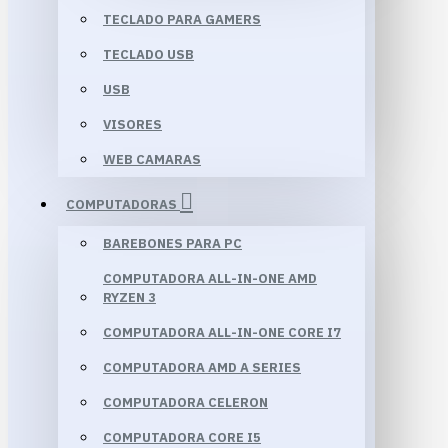
TECLADO PARA GAMERS
TECLADO USB
USB
VISORES
WEB CAMARAS
COMPUTADORAS
BAREBONES PARA PC
COMPUTADORA ALL-IN-ONE AMD
RYZEN 3
COMPUTADORA ALL-IN-ONE CORE I7
COMPUTADORA AMD A SERIES
COMPUTADORA CELERON
COMPUTADORA CORE I5